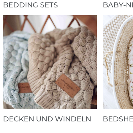
BEDDING SETS
BABY-N
DECKEN UND WINDELN
BEDSHE