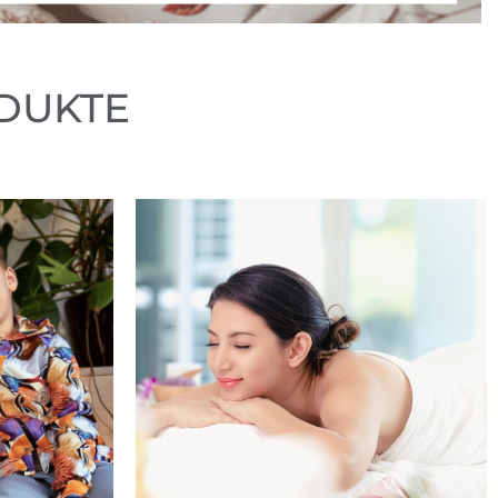
DUKTE