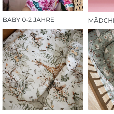
BABY 0-2 JAHRE
MÄDCHE