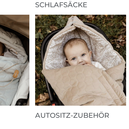
SCHLAFSÄCKE
AUTOSITZ-ZUBEHÖR