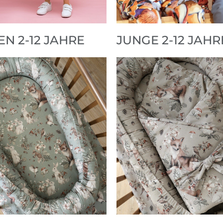
N 2-12 JAHRE
JUNGE 2-12 JAHR