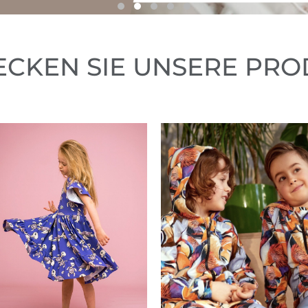
ECKEN SIE UNSERE PRO