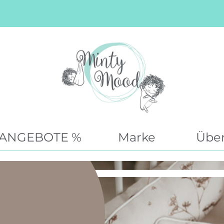
ANGEBOTE %
Marke
Über