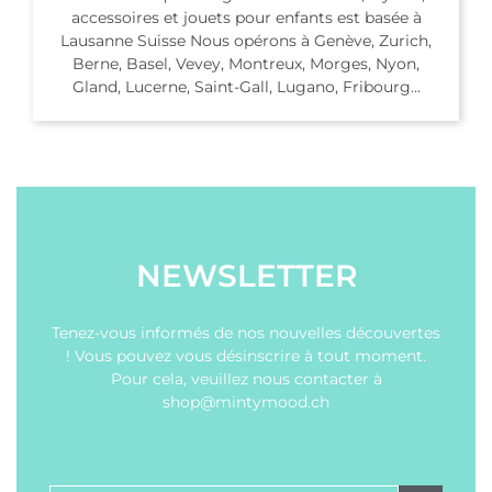
accessoires et jouets pour enfants est basée à
Lausanne Suisse Nous opérons à Genève, Zurich,
Berne, Basel, Vevey, Montreux, Morges, Nyon,
Gland, Lucerne, Saint-Gall, Lugano, Fribourg...
NEWSLETTER
Tenez-vous informés de nos nouvelles découvertes
! Vous pouvez vous désinscrire à tout moment.
Pour cela, veuillez nous contacter à
shop@mintymood.ch