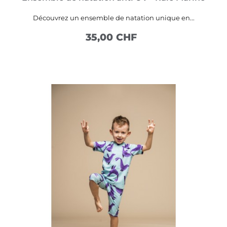
Découvrez un ensemble de natation unique en...
35,00 CHF
VOIR PLUS