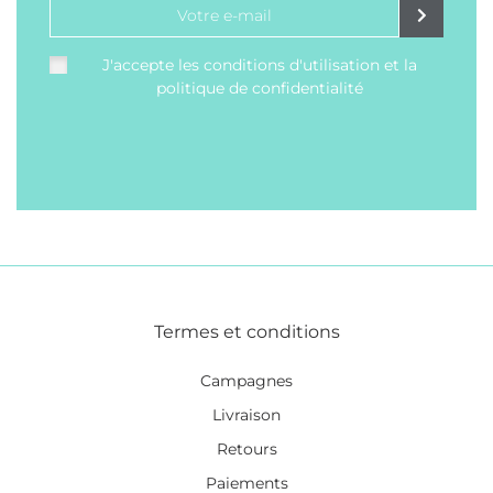
J'accepte les conditions d'utilisation et la
politique de confidentialité
Termes et conditions
Campagnes
Livraison
Retours
Paiements