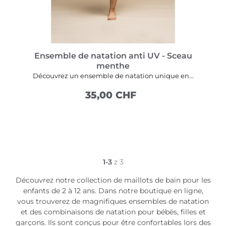
Ensemble de natation anti UV - Sceau
menthe
Découvrez un ensemble de natation unique en...
35,00 CHF
VOIR PLUS
1-3
z 3
Découvrez notre collection de maillots de bain pour les
enfants de 2 à 12 ans. Dans notre boutique en ligne,
vous trouverez de magnifiques ensembles de natation
et des combinaisons de natation pour bébés, filles et
garçons. Ils sont conçus pour être confortables lors des