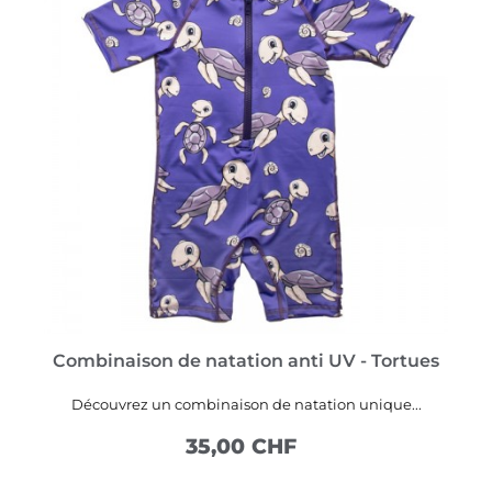
Combinaison de natation anti UV - Tortues
Découvrez un combinaison de natation unique...
35,00 CHF