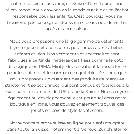
enfants basée à Lausanne, en Suisse. Dans la boutique
Minty Mood, nous croyons en la mode durable et en l'achat
responsable pour les enfants. C'est pourquoi vous ne
trouverez pas ici de gros stocks ici et beaucoup de ventes
après chaque saison.
Nous vous proposons une large gamme de vêtements,
layette, jouets et accessoires pour nouveau-nés, bébés,
enfants et kids. Nos vêtements et accessoires sont
fabriqués à partir de matières certifiées comme le coton
biologique ou PIMA. Minty Mood soutient la mode lente
pour les enfants et le commerce équitable, c'est pourquoi
nous proposons uniquement des produits de marques
strictement sélectionnées, qui sont conçus et fabriqués à la
main dans des ateliers de l'UE ou de la Suisse. Nous croyons
également au développement, c'est pourquoi dans notre
boutique en ligne, vous pouvez également trouver des
jouets en bois de style Montessori.
Notre concept store suisse en ligne pour enfants opère
dans toute la Suisse, notamment à Genève, Zurich, Berne,