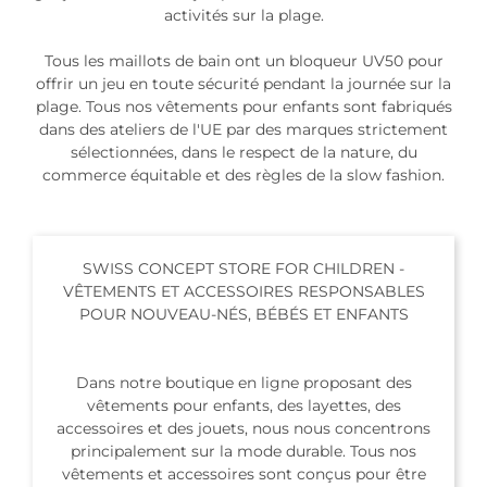
activités sur la plage.
Tous les maillots de bain ont un bloqueur UV50 pour
offrir un jeu en toute sécurité pendant la journée sur la
plage. Tous nos vêtements pour enfants sont fabriqués
dans des ateliers de l'UE par des marques strictement
sélectionnées, dans le respect de la nature, du
commerce équitable et des règles de la slow fashion.
SWISS CONCEPT STORE FOR CHILDREN -
VÊTEMENTS ET ACCESSOIRES RESPONSABLES
POUR NOUVEAU-NÉS, BÉBÉS ET ENFANTS
Dans notre boutique en ligne proposant des
vêtements pour enfants, des layettes, des
accessoires et des jouets, nous nous concentrons
principalement sur la mode durable. Tous nos
vêtements et accessoires sont conçus pour être