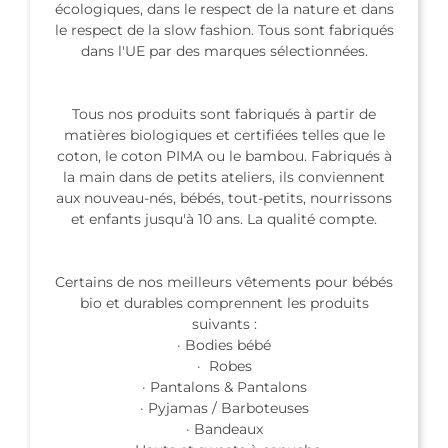
écologiques, dans le respect de la nature et dans
le respect de la slow fashion. Tous sont fabriqués
dans l'UE par des marques sélectionnées.
Tous nos produits sont fabriqués à partir de
matières biologiques et certifiées telles que le
coton, le coton PIMA ou le bambou. Fabriqués à
la main dans de petits ateliers, ils conviennent
aux nouveau-nés, bébés, tout-petits, nourrissons
et enfants jusqu'à 10 ans. La qualité compte.
Certains de nos meilleurs vêtements pour bébés
bio et durables comprennent les produits
suivants :
· Bodies bébé
· Robes
· Pantalons & Pantalons
· Pyjamas / Barboteuses
· Bandeaux