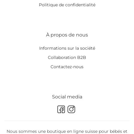
Politique de confidentialité
À propos de nous
Informations sur la société
Collaboration B2B
Contactez-nous
Social media
Nous sommes une boutique en ligne suisse pour bébés et