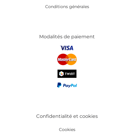
Conditions générales
Modalités de paiement
Confidentialité et cookies
Cookies