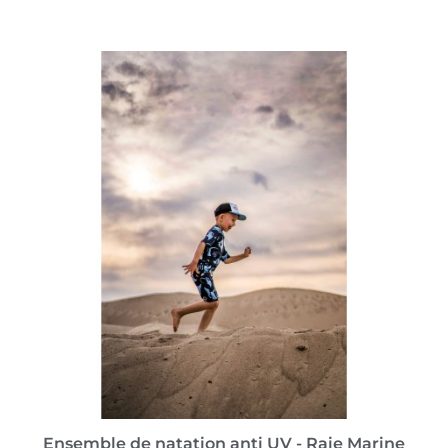
VOIR PLUS
Ensemble de natation anti UV - Raie Marine