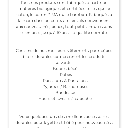
Tous nos produits sont fabriqués à partir de
matières biologiques et certifiées telles que le
coton, le coton PIMA ou le bambou. Fabriqués à
la main dans de petits ateliers, ils conviennent
aux nouveau-nés, bébés, tout-petits, nourrissons
et enfants jusqu'à 10 ans. La qualité compte.
Certains de nos meilleurs vêtements pour bébés
bio et durables comprennent les produits
suivants :
· Bodies bébé
· Robes
· Pantalons & Pantalons
· Pyjamas / Barboteuses
· Bandeaux
· Hauts et sweats à capuche
Voici quelques-uns des meilleurs accessoires
durables pour layette et bébé pour nouveau-nés :