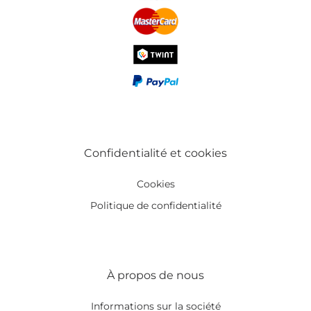
Confidentialité et cookies
Cookies
Politique de confidentialité
À propos de nous
Informations sur la société