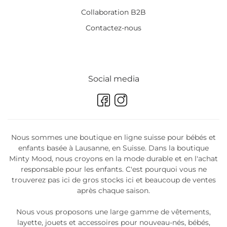
Collaboration B2B
Contactez-nous
Social media
Nous sommes une boutique en ligne suisse pour bébés et
enfants basée à Lausanne, en Suisse. Dans la boutique
Minty Mood, nous croyons en la mode durable et en l'achat
responsable pour les enfants. C'est pourquoi vous ne
trouverez pas ici de gros stocks ici et beaucoup de ventes
après chaque saison.
Nous vous proposons une large gamme de vêtements,
layette, jouets et accessoires pour nouveau-nés, bébés,