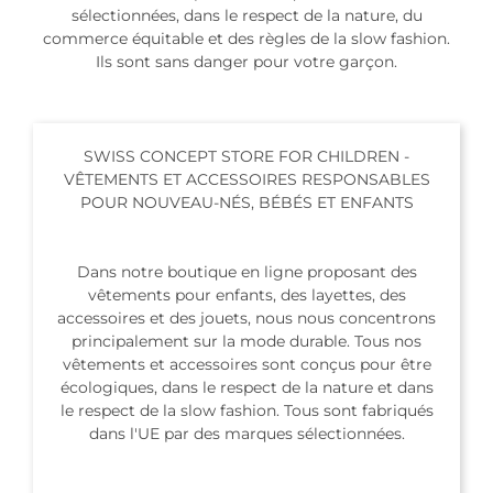
sélectionnées, dans le respect de la nature, du
commerce équitable et des règles de la slow fashion.
Ils sont sans danger pour votre garçon.
SWISS CONCEPT STORE FOR CHILDREN -
VÊTEMENTS ET ACCESSOIRES RESPONSABLES
POUR NOUVEAU-NÉS, BÉBÉS ET ENFANTS
Dans notre boutique en ligne proposant des
vêtements pour enfants, des layettes, des
accessoires et des jouets, nous nous concentrons
principalement sur la mode durable. Tous nos
vêtements et accessoires sont conçus pour être
écologiques, dans le respect de la nature et dans
le respect de la slow fashion. Tous sont fabriqués
dans l'UE par des marques sélectionnées.