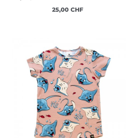
25,00 CHF
VOIR PLUS