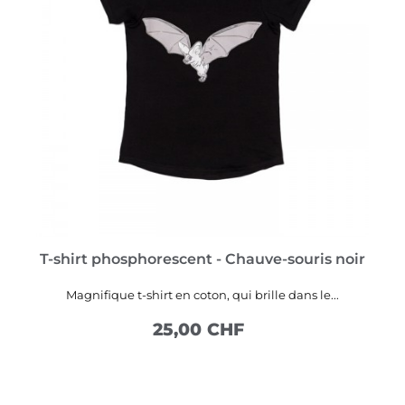
T-shirt phosphorescent - Chauve-souris noir
Magnifique t-shirt en coton, qui brille dans le...
25,00 CHF