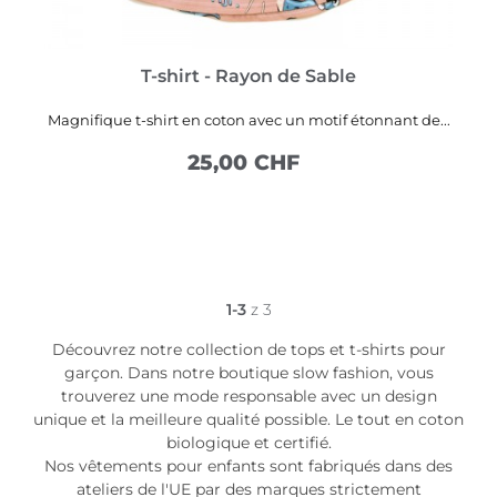
T-shirt - Rayon de Sable
Magnifique t-shirt en coton avec un motif étonnant de...
25,00 CHF
VOIR PLUS
1-3
z 3
Découvrez notre collection de tops et t-shirts pour
garçon. Dans notre boutique slow fashion, vous
trouverez une mode responsable avec un design
unique et la meilleure qualité possible. Le tout en coton
biologique et certifié.
Nos vêtements pour enfants sont fabriqués dans des
ateliers de l'UE par des marques strictement