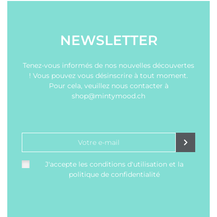
NEWSLETTER
Tenez-vous informés de nos nouvelles découvertes
! Vous pouvez vous désinscrire à tout moment.
Pour cela, veuillez nous contacter à
shop@mintymood.ch
J'accepte les conditions d'utilisation et la
politique de confidentialité