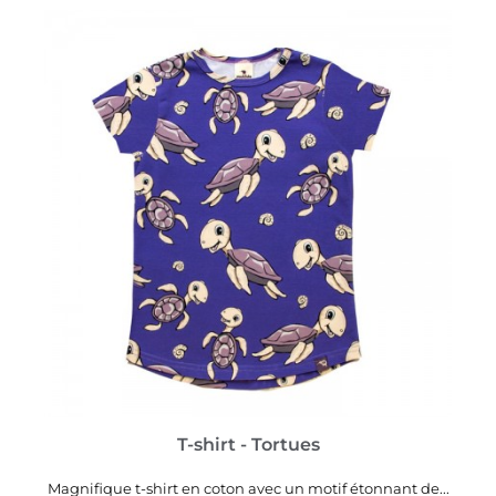
VOIR PLUS
T-shirt - Tortues
Magnifique t-shirt en coton avec un motif étonnant de...