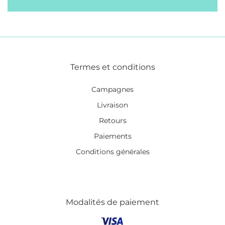
Termes et conditions
Campagnes
Livraison
Retours
Paiements
Conditions générales
Modalités de paiement