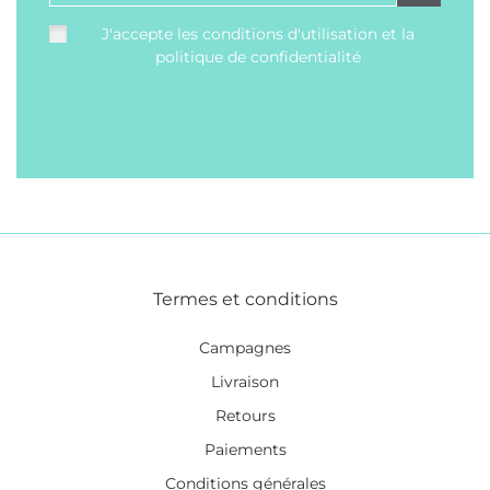
J'accepte les conditions d'utilisation et la
politique de confidentialité
Termes et conditions
Campagnes
Livraison
Retours
Paiements
Conditions générales