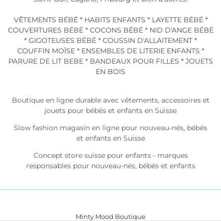
VÊTEMENTS BÉBÉ * HABITS ENFANTS * LAYETTE BÉBÉ *
COUVERTURES BÉBÉ * COCONS BÉBÉ * NID D'ANGE BÉBÉ
* GIGOTEUSES BÉBÉ * COUSSIN D'ALLAITEMENT *
COUFFIN MOÏSE * ENSEMBLES DE LITERIE ENFANTS *
PARURE DE LIT BEBE * BANDEAUX POUR FILLES * JOUETS
EN BOIS
Boutique en ligne durable avec vêtements, accessoires et
jouets pour bébés et enfants en Suisse
Slow fashion magasin en ligne pour nouveau-nés, bébés
et enfants en Suisse
Concept store suisse pour enfants - marques
responsables pour nouveau-nés, bébés et enfants
Minty Mood Boutique