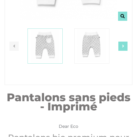
Pantalons sans pieds
- Imprimé
Dear Eco