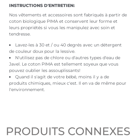
INSTRUCTIONS D'ENTRETIEN:
Nos vêtements et accessoires sont fabriqués à partir de
coton biologique PIMA et conservent leur forme et
leurs propriétés si vous les manipulez avec soin et
tendresse.
Lavez-les à 30 et / ou 40 degrés avec un détergent
de couleur doux pour la lessive.
N'utilisez pas de chlore ou d'autres types d'eau de
Javel. Le coton PIMA est tellement soyeux que vous
pouvez oublier les assouplissants!
Quand il s'agit de votre bébé, moins il y a de
produits chimiques, mieux c'est. Il en va de même pour
l'environnement.
PRODUITS CONNEXES