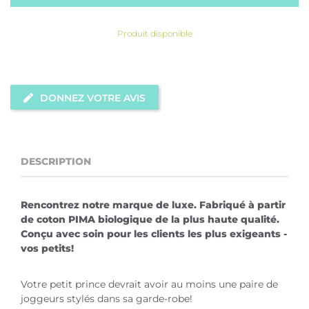
Produit disponible
DONNEZ VOTRE AVIS
DESCRIPTION
Rencontrez notre marque de luxe. Fabriqué à partir
de coton PIMA biologique de la plus haute qualité.
Conçu avec soin pour les clients les plus exigeants -
vos petits!
Votre petit prince devrait avoir au moins une paire de
joggeurs stylés dans sa garde-robe!