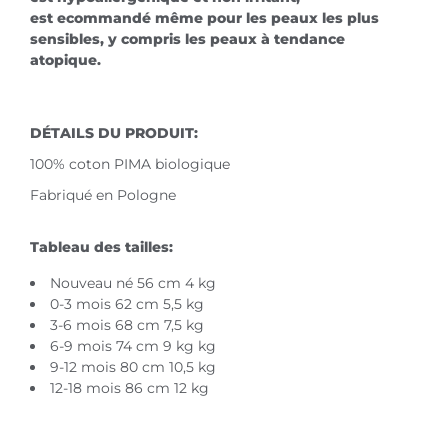
est ecommandé même pour les peaux les plus
sensibles, y compris les peaux à tendance
atopique.
DÉTAILS DU PRODUIT:
100% coton PIMA biologique
Fabriqué en Pologne
Tableau des tailles:
Nouveau né 56 cm 4 kg
0-3 mois 62 cm 5,5 kg
3-6 mois 68 cm 7,5 kg
6-9 mois 74 cm 9 kg kg
9-12 mois 80 cm 10,5 kg
12-18 mois 86 cm 12 kg