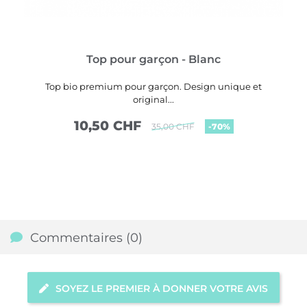
Top pour garçon - Blanc
Top bio premium pour garçon. Design unique et
original...
10,50 CHF
35,00 CHF
-70%
VOIR PLUS
Commentaires (0)
SOYEZ LE PREMIER À DONNER VOTRE AVIS