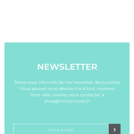
NEWSLETTER
Tenez-vous informés de nos nouvelles découvertes
! Vous pouvez vous désinscrire à tout moment.
Pour cela, veuillez nous contacter à
shop@mintymood.ch