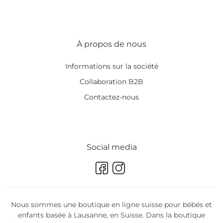
À propos de nous
Informations sur la société
Collaboration B2B
Contactez-nous
Social media
Nous sommes une boutique en ligne suisse pour bébés et
enfants basée à Lausanne, en Suisse. Dans la boutique