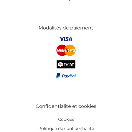
Modalités de paiement
Confidentialité et cookies
Cookies
Politique de confidentialité