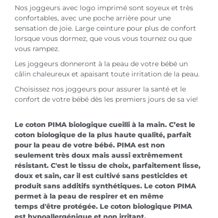
Nos joggeurs avec logo imprimé sont soyeux et très
confortables, avec une poche arrière pour une
sensation de joie. Large ceinture pour plus de confort
lorsque vous dormez, que vous vous tournez ou que
vous rampez.
Les joggeurs donneront à la peau de votre bébé un
câlin chaleureux et apaisant toute irritation de la peau.
Choisissez nos joggeurs pour assurer la santé et le
confort de votre bébé dès les premiers jours de sa vie!
Le coton PIMA biologique cueilli à la main. C’est le
coton biologique de la plus haute qualité, parfait
pour la peau de votre bébé. PIMA est non
seulement très doux mais aussi extrêmement
résistant. C'est le tissu de choix, parfaitement lisse,
doux et sain, car il est cultivé sans pesticides et
produit sans additifs synthétiques. Le coton PIMA
permet à la peau de respirer et en même
temps d'être protégée. Le coton biologique PIMA
est hypoallergénique et non irritant,