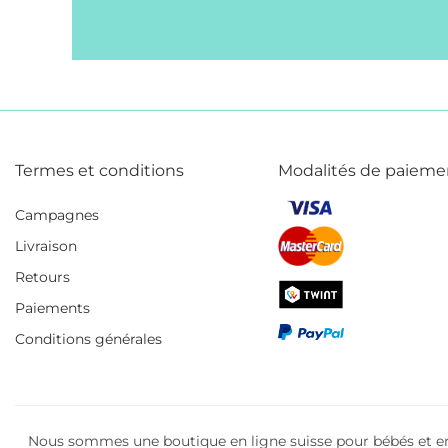
Termes et conditions
Modalités de paieme
Campagnes
Livraison
Retours
Paiements
Conditions générales
Nous sommes une boutique en ligne suisse pour bébés et enf