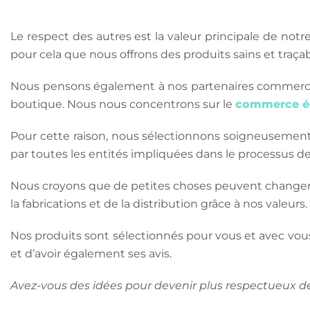
Le respect des autres est la valeur principale de notr
pour cela que nous offrons des produits sains et traçabl
Nous pensons également à nos partenaires commerciau
boutique. Nous nous concentrons sur le
commerce é
Pour cette raison, nous sélectionnons soigneusement n
par toutes les entités impliquées dans le processus de 
Nous croyons que de petites choses peuvent changer le
la fabrications et de la distribution grâce à nos valeurs.
Nos produits sont sélectionnés pour vous et avec vous
et d’avoir également ses avis. 
Avez-vous des idées pour devenir plus respectueux de 