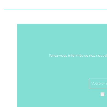
Tenez-vous informés de nos nouvell