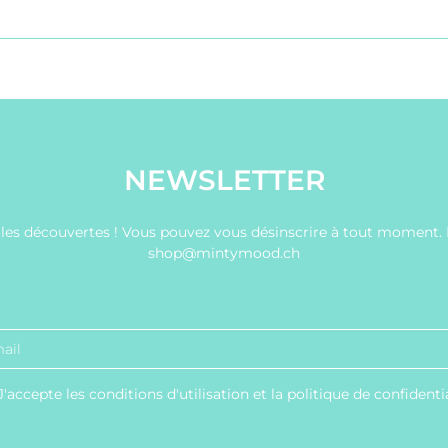
NEWSLETTER
es découvertes ! Vous pouvez vous désinscrire à tout moment. P
shop@mintymood.ch
J'accepte les conditions d'utilisation et la politique de confidenti