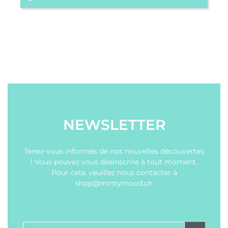
NEWSLETTER
Tenez-vous informés de nos nouvelles découvertes
! Vous pouvez vous désinscrire à tout moment.
Pour cela, veuillez nous contacter à
shop@mintymood.ch