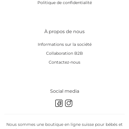
Politique de confidentialité
À propos de nous
Informations sur la société
Collaboration B2B
Contactez-nous
Social media
Nous sommes une boutique en ligne suisse pour bébés et